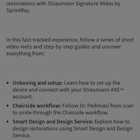
restorations with Straumann Signature Midas by
SprintRay.
In this fast-tracked experience, follow a series of short
video reels and step-by-step guides and uncover
everything from:
Unboxing and setup:
Learn how to set up the
device and connect with your Straumann AXS
™
account.
Chairside workflow:
Follow Dr. Pedrinaci from scan
to smile through the Chairside workflow.
Smart Design and Design Service:
Explore how to
design restorations using Smart Design and Design
Service.