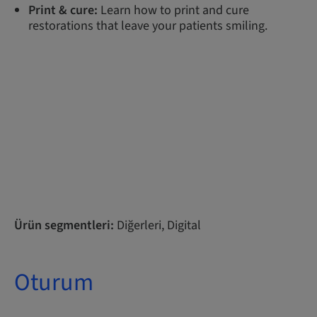
Print & cure:
Learn how to print and cure
restorations that leave your patients smiling.
Ürün segmentleri:
Diğerleri, Digital
Oturum