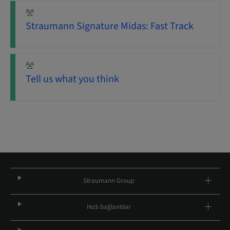
Straumann Signature Midas: Fast Track
Tell us what you think
Straumann Group
Hızlı bağlantılar