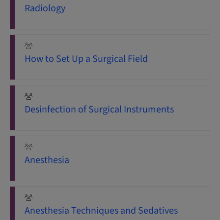
Radiology
How to Set Up a Surgical Field
Desinfection of Surgical Instruments
Anesthesia
Anesthesia Techniques and Sedatives