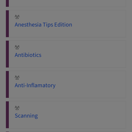
Anesthesia Tips Edition
Antibiotics
Anti-Inflamatory
Scanning