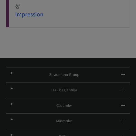
Impression
Straumann Group
Hızlı bağlantılar
Çözümler
Müşteriler