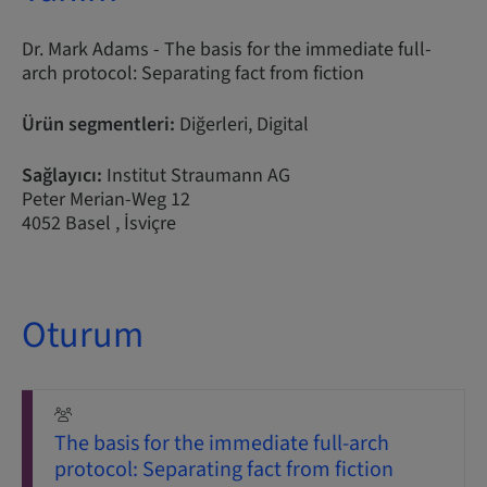
Dr. Mark Adams - The basis for the immediate full-
arch protocol: Separating fact from fiction
Ürün segmentleri:
Diğerleri, Digital
Sağlayıcı:
Institut Straumann AG
Peter Merian-Weg 12
4052 Basel , İsviçre
Oturum
The basis for the immediate full-arch
protocol: Separating fact from fiction