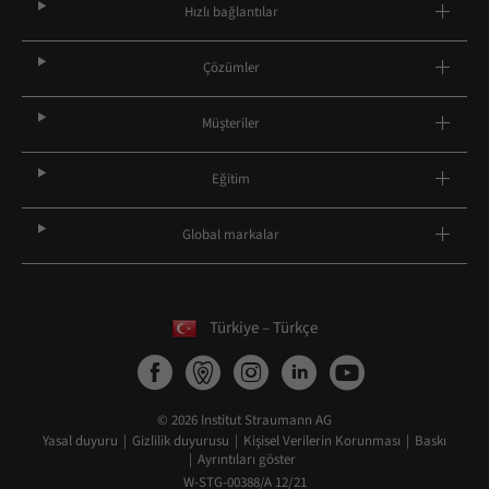
Hızlı bağlantılar
Çözümler
Müşteriler
Eğitim
Global markalar
Türkiye – Türkçe
© 2026 Institut Straumann AG
Yasal duyuru
Gizlilik duyurusu
Kişisel Verilerin Korunması
Baskı
Ayrıntıları göster
W-STG-00388/A 12/21