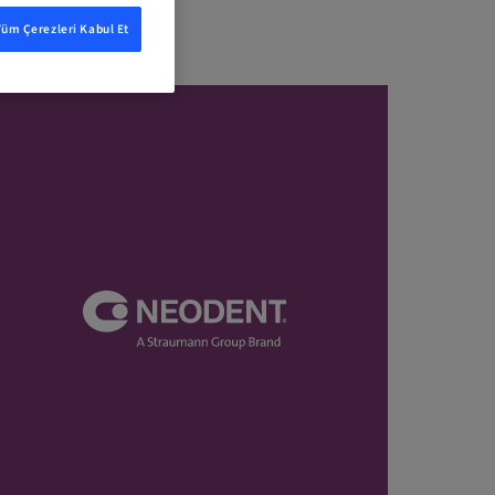
Tüm Çerezleri Kabul Et