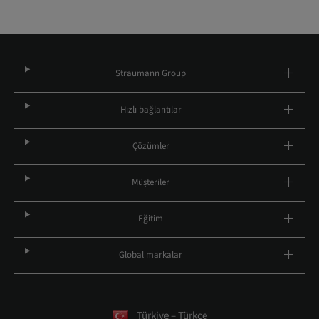
Straumann Group
Hızlı bağlantılar
Çözümler
Müşteriler
Eğitim
Global markalar
Türkiye – Türkçe