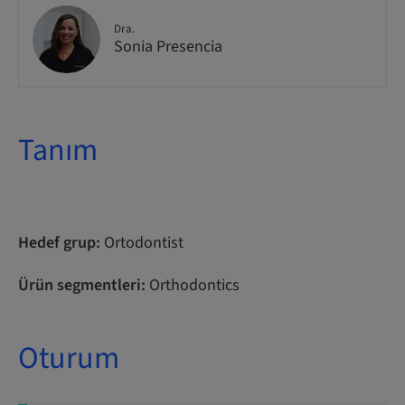
Dra.
Sonia Presencia
Tanım
Hedef grup:
Ortodontist
Ürün segmentleri:
Orthodontics
Oturum