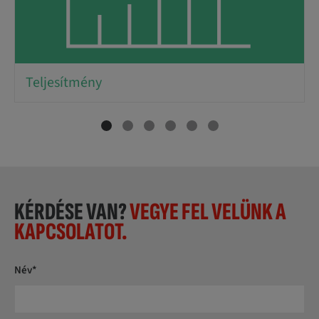
Teljesítmény
KÉRDÉSE VAN?
VEGYE FEL VELÜNK A
KAPCSOLATOT.
Név*