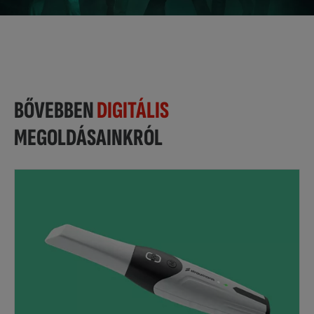
BŐVEBBEN
DIGITÁLIS
MEGOLDÁSAINKRÓL