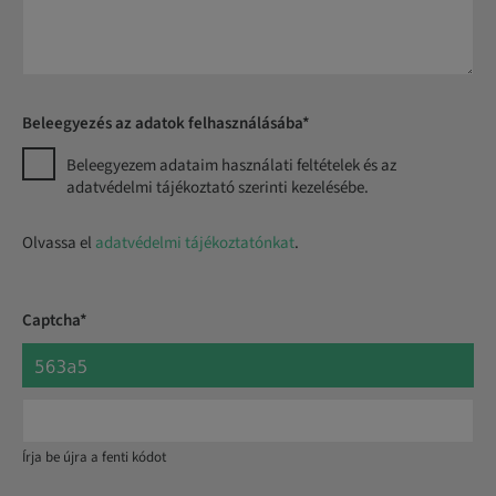
Beleegyezés az adatok felhasználásába*
Beleegyezem adataim használati feltételek és az
adatvédelmi tájékoztató szerinti kezelésébe.
Olvassa el
adatvédelmi tájékoztatónkat
.
Captcha*
Írja be újra a fenti kódot