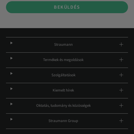
BEKÜLDÉS
Straumann
Termékek és megoldások
Szolgáltatások
Kiemelt hírek
Oktatás, tudomány és közösségek
Straumann Group