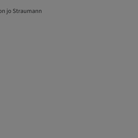
 on jo Straumann