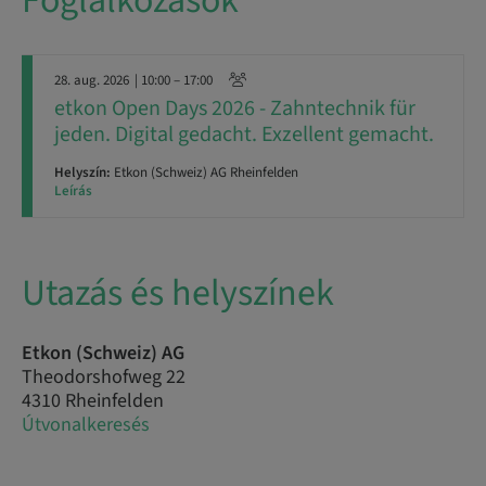
Foglalkozások
28. aug. 2026
| 10:00 – 17:00
​​etkon Open Days 2026 - Zahntechnik für
jeden. Digital gedacht. Exzellent gemacht.
Helyszín:
Etkon (Schweiz) AG Rheinfelden
Leírás
Utazás és helyszínek
Etkon (Schweiz) AG
Theodorshofweg 22
4310 Rheinfelden
Útvonalkeresés