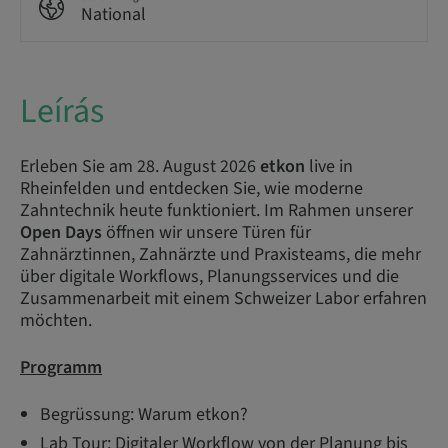
National
Leírás
Erleben Sie am 28. August 2026
etkon
live in
Rheinfelden und entdecken Sie, wie moderne
Zahntechnik heute funktioniert. Im Rahmen unserer
Open Days
öffnen wir unsere Türen für
Zahnärztinnen, Zahnärzte und Praxisteams, die mehr
über digitale Workflows, Planungsservices und die
Zusammenarbeit mit einem Schweizer Labor erfahren
möchten.​
Programm
Begrüssung: Warum etkon?
Lab Tour: Digitaler Workflow von der Planung bis