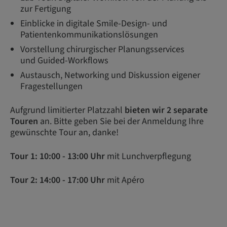
zur Fertigung
Einblicke in digitale Smile-Design- und
Patientenkommunikationslösungen
Vorstellung chirurgischer Planungsservices
und Guided-Workflows
Austausch, Networking und Diskussion eigener
Fragestellungen​
Aufgrund limitierter Platzzahl
bieten wir 2 separate
Touren
an. Bitte geben Sie bei der Anmeldung Ihre
gewünschte Tour an, danke!
Tour 1: 10:00 - 13:00 Uhr
mit Lunchverpflegung
Tour 2: 14:00 - 17:00 Uhr
mit Apéro