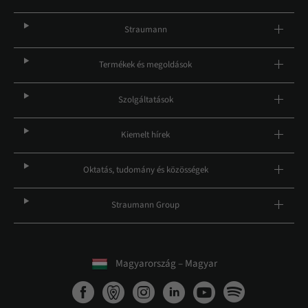
Straumann
Termékek és megoldások
Szolgáltatások
Kiemelt hírek
Oktatás, tudomány és közösségek
Straumann Group
Magyarország – Magyar