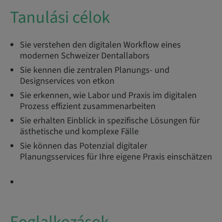
Tanulási célok
​​Sie verstehen den digitalen Workflow eines
modernen Schweizer Dentallabors
Sie kennen die zentralen Planungs- und
Designservices von etkon
Sie erkennen, wie Labor und Praxis im digitalen
Prozess effizient zusammenarbeiten
Sie erhalten Einblick in spezifische Lösungen für
ästhetische und komplexe Fälle
Sie können das Potenzial digitaler
Planungsservices für Ihre eigene Praxis einschätzen​