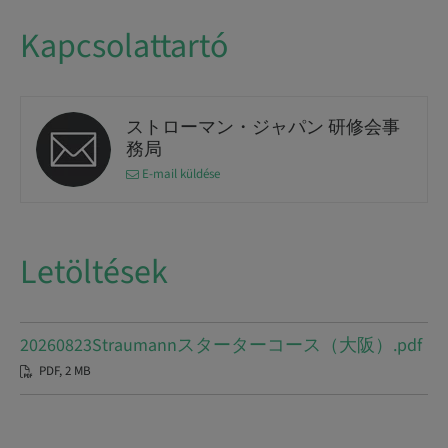
Kapcsolattartó
ストローマン・ジャパン 研修会事
務局
E-mail küldése
Letöltések
20260823Straumannスターターコース（大阪）.pdf
PDF, 2 MB