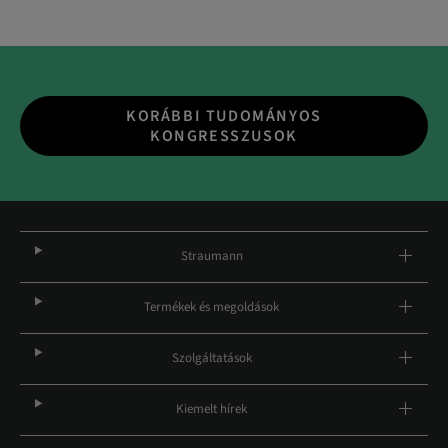
KORÁBBI TUDOMÁNYOS
KONGRESSZUSOK
Straumann
Termékek és megoldások
Szolgáltatások
Kiemelt hírek