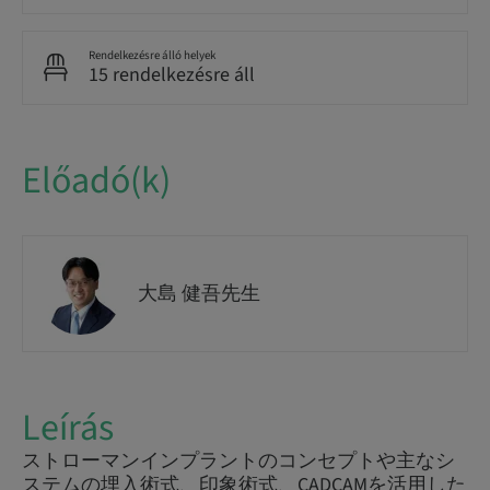
Rendelkezésre álló helyek
15 rendelkezésre áll
Előadó(k)
大島 健吾先生
Leírás
ストローマンインプラントのコンセプトや主なシ
ステムの埋入術式、印象術式、CADCAMを活用した