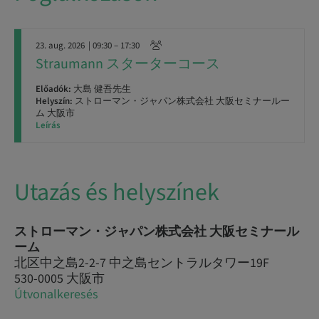
23. aug. 2026
| 09:30 – 17:30
Straumann スターターコース
Előadók:
大島 健吾先生
Helyszín:
ストローマン・ジャパン株式会社 大阪セミナールー
ム 大阪市
Leírás
Utazás és helyszínek
ストローマン・ジャパン株式会社 大阪セミナール
ーム
北区中之島2-2-7 中之島セントラルタワー19F
530-0005 大阪市
Útvonalkeresés