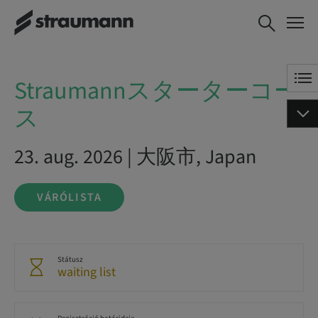
Straumannスターターコース
VÁRÓLISTA
Straumannスターターコー
ス
23. aug. 2026 | 大阪市, Japan
VÁRÓLISTA
Státusz
waiting list