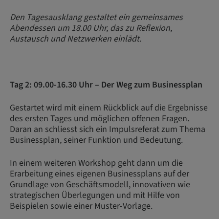
Den Tagesausklang gestaltet ein gemeinsames
Abendessen um 18.00 Uhr, das zu Reflexion,
Austausch und Netzwerken einlädt.
Tag 2: 09.00-16.30 Uhr – Der Weg zum Businessplan
Gestartet wird mit einem Rückblick auf die Ergebnisse
des ersten Tages und möglichen offenen Fragen.
Daran an schliesst sich ein Impulsreferat zum Thema
Businessplan, seiner Funktion und Bedeutung.
In einem weiteren Workshop geht dann um die
Erarbeitung eines eigenen Businessplans auf der
Grundlage von Geschäftsmodell, innovativen wie
strategischen Überlegungen und mit Hilfe von
Beispielen sowie einer Muster-Vorlage.