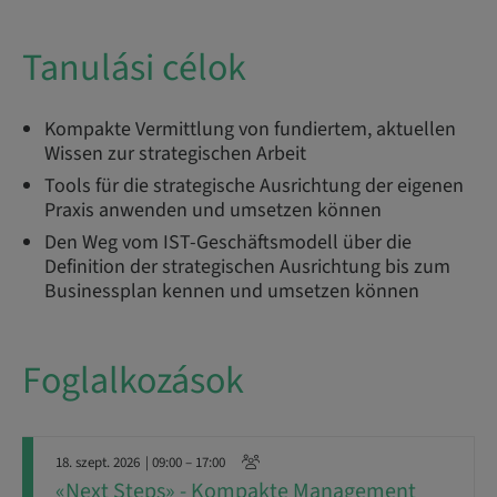
Tanulási célok
Kompakte Vermittlung von fundiertem, aktuellen
Wissen zur strategischen Arbeit
Tools für die strategische Ausrichtung der eigenen
Praxis anwenden und umsetzen können
Den Weg vom IST-Geschäftsmodell über die
Definition der strategischen Ausrichtung bis zum
Businessplan kennen und umsetzen können
Foglalkozások
18. szept. 2026
| 09:00 – 17:00
«Next Steps» - Kompakte Management