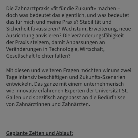
Die Zahnarztpraxis «fit für die Zukunft» machen –
doch was bedeutet das eigentlich, und was bedeutet
das für mich und meine Praxis? Stabilität und
Sicherheit fokussieren? Wachstum, Erweiterung, neue
Ausrichtung anvisieren? Die Veränderungsfähigkeit
der Praxis steigern, damit Anpassungen an
Veränderungen in Technologie, Wirtschaft,
Gesellschaft leichter fallen?
Mit diesen und weiteren Fragen möchten wir uns zwei
Tage intensiv beschäftigen und Zukunfts-Szenarien
entwickeln. Das ganze mit einem unternehmerisch
wie innovativ erfahrenen Experten der Universität St.
Gallen und spezifisch angepasst an die Bedürfnisse
von Zahnärztinnen und Zahnärzten.
Geplante Zeiten und Ablauf: