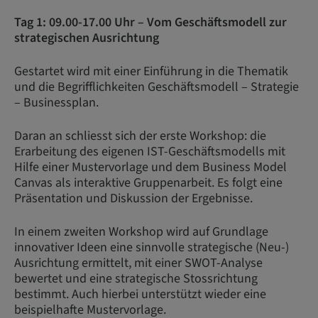
Tag 1: 09.00-17.00 Uhr – Vom Geschäftsmodell zur
strategischen Ausrichtung
Gestartet wird mit einer Einführung in die Thematik
und die Begrifflichkeiten Geschäftsmodell – Strategie
– Businessplan.
Daran an schliesst sich der erste Workshop: die
Erarbeitung des eigenen IST-Geschäftsmodells mit
Hilfe einer Mustervorlage und dem Business Model
Canvas als interaktive Gruppenarbeit. Es folgt eine
Präsentation und Diskussion der Ergebnisse.
In einem zweiten Workshop wird auf Grundlage
innovativer Ideen eine sinnvolle strategische (Neu-)
Ausrichtung ermittelt, mit einer SWOT-Analyse
bewertet und eine strategische Stossrichtung
bestimmt. Auch hierbei unterstützt wieder eine
beispielhafte Mustervorlage.