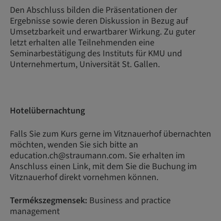
Den Abschluss bilden die Präsentationen der
Ergebnisse sowie deren Diskussion in Bezug auf
Umsetzbarkeit und erwartbarer Wirkung. Zu guter
letzt erhalten alle Teilnehmenden eine
Seminarbestätigung des Instituts für KMU und
Unternehmertum, Universität St. Gallen.
Hotelübernachtung
Falls Sie zum Kurs gerne im Vitznauerhof übernachten
möchten, wenden Sie sich bitte an
education.ch@straumann.com. Sie erhalten im
Anschluss einen Link, mit dem Sie die Buchung im
Vitznauerhof direkt vornehmen können.
Termékszegmensek:
Business and practice
management