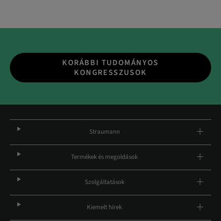
KORÁBBI TUDOMÁNYOS
KONGRESSZUSOK
Straumann
Termékek és megoldások
Szolgáltatások
Kiemelt hírek