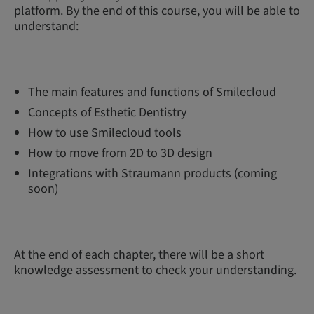
platform. By the end of this course, you will be able to
understand:
The main features and functions of Smilecloud
Concepts of Esthetic Dentistry
How to use Smilecloud tools
How to move from 2D to 3D design
Integrations with Straumann products (coming
soon)
At the end of each chapter, there will be a short
knowledge assessment to check your understanding.