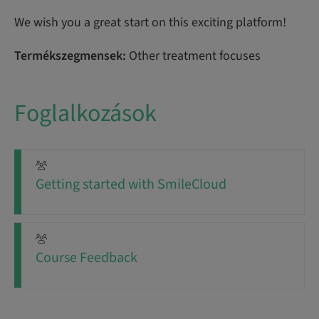
We wish you a great start on this exciting platform!
Termékszegmensek:
Other treatment focuses
Foglalkozások
Getting started with SmileCloud
Course Feedback