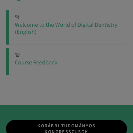
Welcome to the World of Digital Dentistry
(English)
Course Feedback
KORÁBBI TUDOMÁNYOS
KONGRESSZUSOK