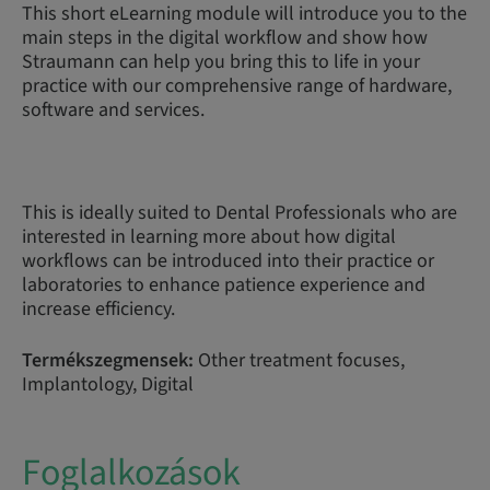
This short eLearning module will introduce you to the
main steps in the digital workflow and show how
Straumann can help you bring this to life in your
practice with our comprehensive range of hardware,
software and services.
This is ideally suited to Dental Professionals who are
interested in learning more about how digital
workflows can be introduced into their practice or
laboratories to enhance patience experience and
increase efficiency.
Termékszegmensek:
Other treatment focuses,
Implantology, Digital
Foglalkozások