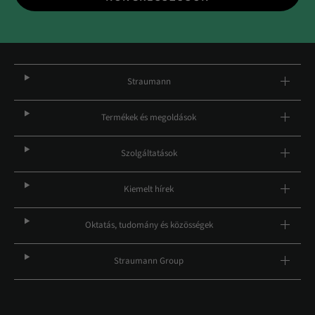
Straumann
Termékek és megoldások
Szolgáltatások
Kiemelt hírek
Oktatás, tudomány és közösségek
Straumann Group