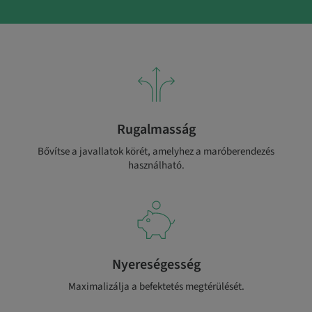
Rugalmasság
Bővítse a javallatok körét, amelyhez a maróberendezés
használható.
Nyereségesség
Maximalizálja a befektetés megtérülését.