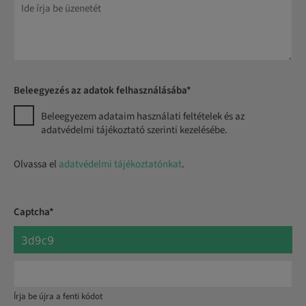
Beleegyezés az adatok felhasználásába*
Beleegyezem adataim használati feltételek és az
adatvédelmi tájékoztató szerinti kezelésébe.
Olvassa el
adatvédelmi tájékoztatónkat
.
Captcha*
Írja be újra a fenti kódot