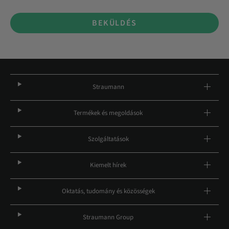
BEKÜLDÉS
Straumann
Termékek és megoldások
Szolgáltatások
Kiemelt hírek
Oktatás, tudomány és közösségek
Straumann Group