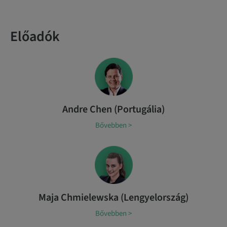
Előadók
Andre Chen (Portugália)
Bővebben >
Maja Chmielewska (Lengyelország)
Bővebben >