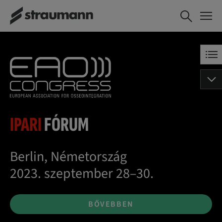
IPARI
FÓRUM
Berlin, Németország
2023. szeptember 28–30.
BŐVEBBEN