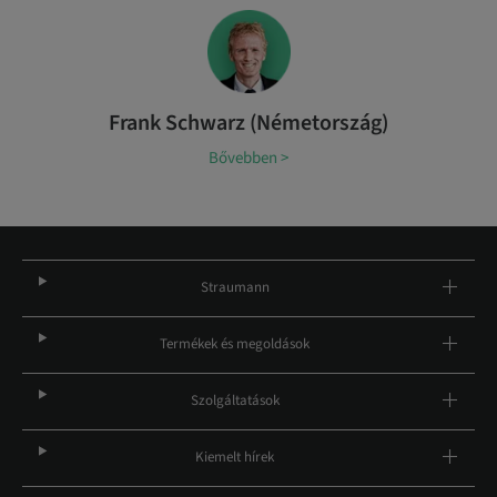
Frank Schwarz (Németország)
Bővebben >
Straumann
Termékek és megoldások
Szolgáltatások
Kiemelt hírek