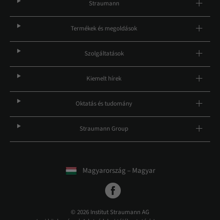
Straumann
Termékek és megoldások
Szolgáltatások
Kiemelt hírek
Oktatás és tudomány
Straumann Group
Magyarország – Magyar
© 2026 Institut Straumann AG