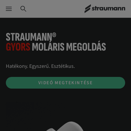
STRAUMANN®
GYORS
MOLÁRIS MEGOLDÁS
Hatékony. Egyszerű. Esztétikus.
VIDEÓ MEGTEKINTÉSE