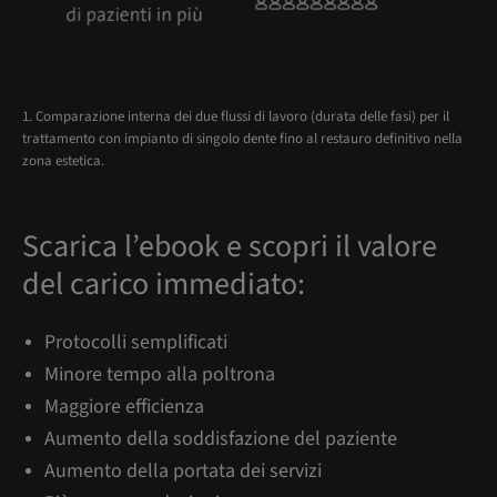
1. Comparazione interna dei due flussi di lavoro (durata delle fasi) per il
trattamento con impianto di singolo dente fino al restauro definitivo nella
zona estetica.
Scarica l’ebook e scopri il valore
del carico immediato:
Protocolli semplificati
Minore tempo alla poltrona
Maggiore efficienza
Aumento della soddisfazione del paziente
Aumento della portata dei servizi