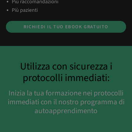
Più raccomandazioni
Più pazienti
RICHIEDI IL TUO EBOOK GRATUITO
Utilizza con sicurezza i
protocolli immediati:
Inizia la tua formazione nei protocolli
immediati con il nostro programma di
autoapprendimento