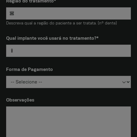
Região do tratamento*
Descreva qual a região do paciente a ser tratata. (nº dente)
Qual implante você usará no tratamento?*
Forma de Pagamento
Observações