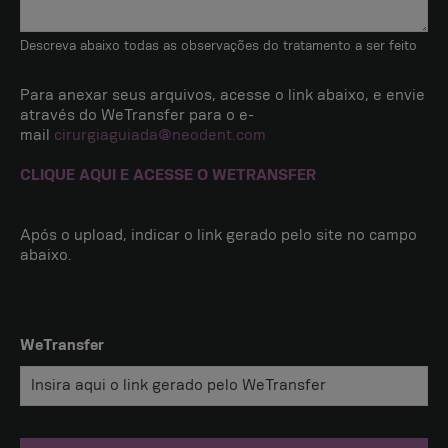
Descreva abaixo todas as observações do tratamento a ser feito
Para anexar seus arquivos, acesse o link abaixo, e envie
através do WeTransfer para o e-
mail
cirurgiaguiada@neodent.com
CLIQUE AQUI E ACESSE O WETRANSFER
Após o upload, indicar o link gerado pelo site no campo
abaixo.
WeTransfer