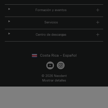
Formación y eventos
Servicios
Centro de descargas
Costa Rica – Español
© 2026 Neodent
Mostrar detalles