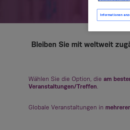
Informationen anz
Bleiben Sie mit weltweit zug
Wählen Sie die Option, die
am beste
Veranstaltungen/Treffen
.
Globale Veranstaltungen in
mehrere