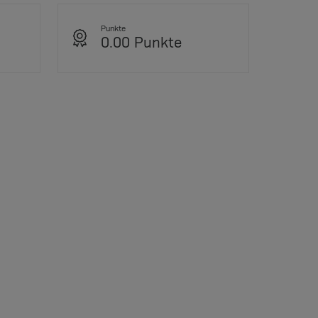
Punkte
0.00 Punkte