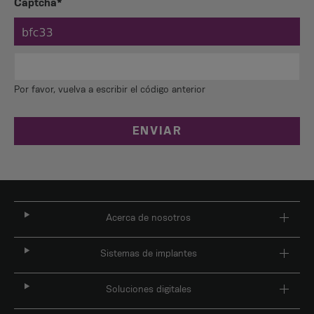
Captcha*
Por favor, vuelva a escribir el código anterior
ENVIAR
Acerca de nosotros
Sistemas de implantes
Soluciones digitales