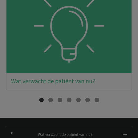
Wat verwacht de patiënt van nu?
Wat verwacht de patiënt van nu?