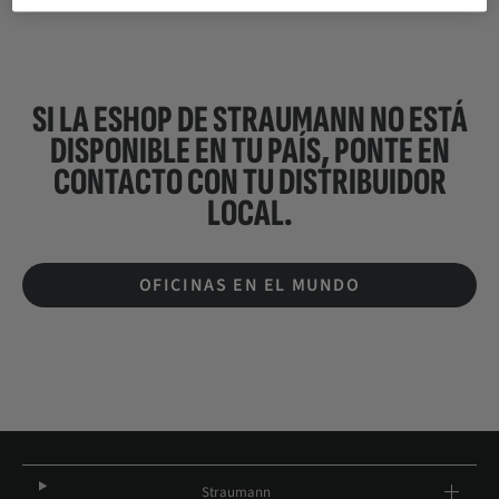
SI LA ESHOP DE STRAUMANN NO ESTÁ
DISPONIBLE EN TU PAÍS, PONTE EN
CONTACTO CON TU
DISTRIBUIDOR
LOCAL.
OFICINAS EN EL MUNDO
Straumann