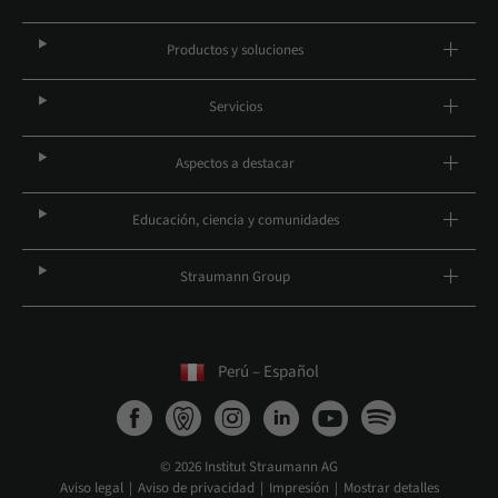
Productos y soluciones
Servicios
Aspectos a destacar
Educación, ciencia y comunidades
Straumann Group
Perú – Español
© 2026 Institut Straumann AG
Aviso legal
Aviso de privacidad
Impresión
Mostrar detalles