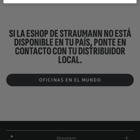
SI LA ESHOP DE STRAUMANN NO ESTÁ
DISPONIBLE EN TU PAÍS, PONTE EN
CONTACTO CON TU
DISTRIBUIDOR
LOCAL.
OFICINAS EN EL MUNDO
Straumann