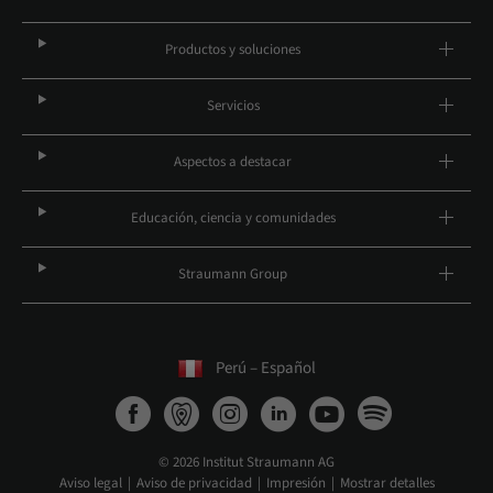
Productos y soluciones
Servicios
Aspectos a destacar
Educación, ciencia y comunidades
Straumann Group
Perú – Español
© 2026 Institut Straumann AG
Aviso legal
Aviso de privacidad
Impresión
Mostrar detalles