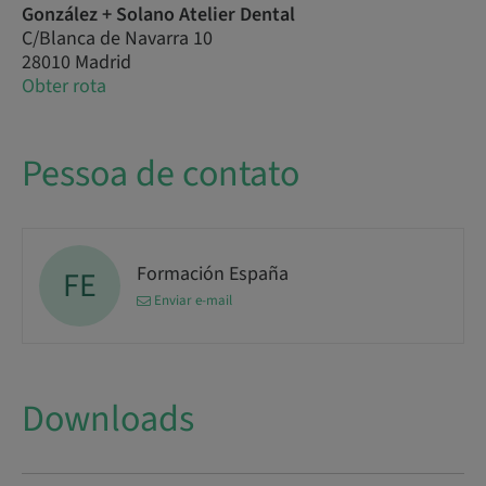
González + Solano Atelier Dental
C/Blanca de Navarra 10
28010 Madrid
Obter rota
Pessoa de contato
Formación España
FE
Enviar e-mail
Downloads