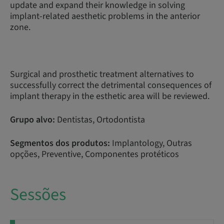
update and expand their knowledge in solving
implant-related aesthetic problems in the anterior
zone.
Surgical and prosthetic treatment alternatives to
successfully correct the detrimental consequences of
implant therapy in the esthetic area will be reviewed.
Grupo alvo:
Dentistas, Ortodontista
Segmentos dos produtos:
Implantology, Outras
opções, Preventive, Componentes protéticos
Sessões