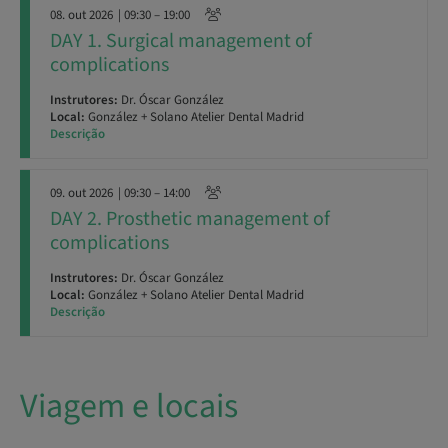
08. out 2026
| 09:30 – 19:00
DAY 1. Surgical management of
complications
Instrutores:
Dr. Óscar González
Local:
González + Solano Atelier Dental Madrid
Descrição
09. out 2026
| 09:30 – 14:00
DAY 2. Prosthetic management of
complications
Instrutores:
Dr. Óscar González
Local:
González + Solano Atelier Dental Madrid
Descrição
Viagem e locais