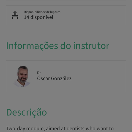
Disponibilidade de lugares
14 disponível
Informações do instrutor
Dr.
Óscar González
Descrição
Two-day module, aimed at dentists who want to