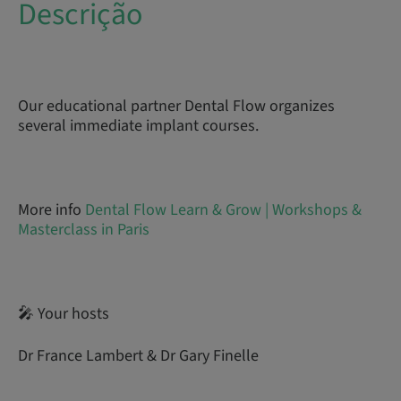
Descrição
Our educational partner Dental Flow organizes
several immediate implant courses.
More info
Dental Flow Learn & Grow | Workshops &
Masterclass in Paris
🎤 Your hosts
Dr France Lambert & Dr Gary Finelle