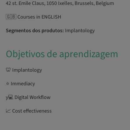
42 st. Emile Claus, 1050 Ixelles, Brussels, Belgium
🇬🇧 Courses in ENGLISH
Segmentos dos produtos:
Implantology
Objetivos de aprendizagem
🦷 Implantology
⭐ Immediacy
y‍💻 Digital Workflow
📈 Cost effectiveness