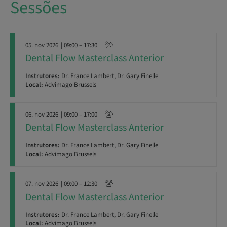
Sessões
05. nov 2026
| 09:00 – 17:30
Dental Flow Masterclass Anterior
Instrutores:
Dr. France Lambert, Dr. Gary Finelle
Local:
Advimago Brussels
06. nov 2026
| 09:00 – 17:00
Dental Flow Masterclass Anterior
Instrutores:
Dr. France Lambert, Dr. Gary Finelle
Local:
Advimago Brussels
07. nov 2026
| 09:00 – 12:30
Dental Flow Masterclass Anterior
Instrutores:
Dr. France Lambert, Dr. Gary Finelle
Local:
Advimago Brussels