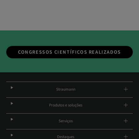
CONGRESSOS CIENTÍFICOS REALIZADOS
Straumann
Produtos e soluções
Serviços
Destaques