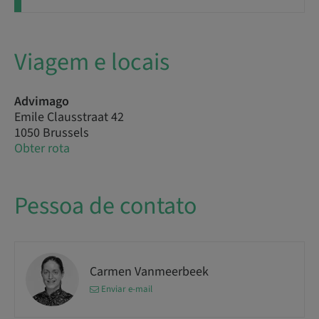
Viagem e locais
Advimago
Emile Clausstraat 42
1050 Brussels
Obter rota
Pessoa de contato
Carmen Vanmeerbeek
Enviar e-mail