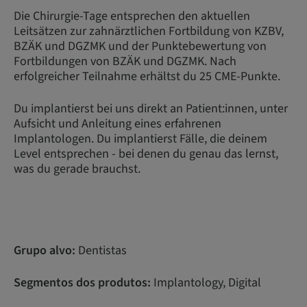
Die Chirurgie-Tage entsprechen den aktuellen
Leitsätzen zur zahnärztlichen Fortbildung von KZBV,
BZÄK und DGZMK und der Punktebewertung von
Fortbildungen von BZÄK und DGZMK. Nach
erfolgreicher Teilnahme erhältst du 25 CME-Punkte.
Du implantierst bei uns direkt an Patient:innen, unter
Aufsicht und Anleitung eines erfahrenen
Implantologen. Du implantierst Fälle, die deinem
Level entsprechen - bei denen du genau das lernst,
was du gerade brauchst.
Grupo alvo:
Dentistas
Segmentos dos produtos:
Implantology, Digital