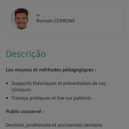
Dr
Romain CERRONE
Descrição
Les moyens et méthodes pédagogiques :
Supports théoriques et présentation de cas
cliniques
Travaux pratiques et live sur patients
Public concerné :
Dentiste, prothésiste et assistant(e) dentaire.