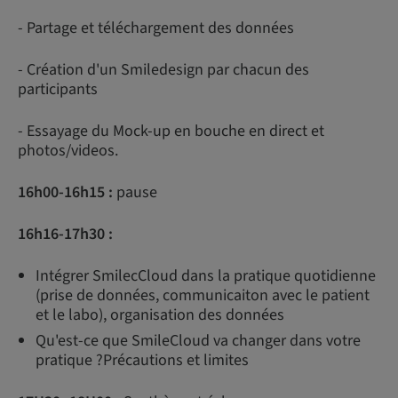
- Partage et téléchargement des données
- Création d'un Smiledesign par chacun des
participants
- Essayage du Mock-up en bouche en direct et
photos/videos.
16h00-16h15 :
pause
16h16-17h30 :
Intégrer SmilecCloud dans la pratique quotidienne
(prise de données, communicaiton avec le patient
et le labo), organisation des données
Qu'est-ce que SmileCloud va changer dans votre
pratique ?Précautions et limites