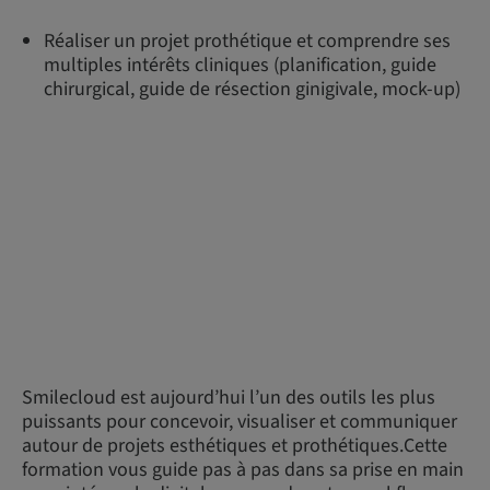
Réaliser un projet prothétique et comprendre ses
multiples intérêts cliniques (planification, guide
chirurgical, guide de résection ginigivale, mock-up)
Smilecloud est aujourd’hui l’un des outils les plus
puissants pour concevoir, visualiser et communiquer
autour de projets esthétiques et prothétiques.Cette
formation vous guide pas à pas dans sa prise en main