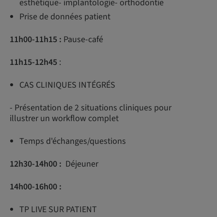
esthétique- implantologie- orthodontie
Prise de données patient
11h00-11h15 :
Pause-café
11h15-12h45
:
CAS CLINIQUES INTÉGRÉS
- Présentation de 2 situations cliniques pour
illustrer un workflow complet
Temps d'échanges/questions
12h30-14h00 :
Déjeuner
14h00-16h00 :
TP LIVE SUR PATIENT