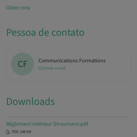
Obter rota
Pessoa de contato
Communications Formations
CF
Enviar e-mail
Downloads
Règlement intérieur Straumann.pdf
PDF, 198 KB