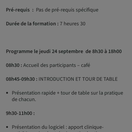
Pré-requis :
Pas de pré-requis spécifique
Durée de la formation :
7 heures 30
Programme le jeudi 24 septembre de 8h30 à 18h00
08h30 :
Accueil des participants – café
08h45-09h30 :
INTRODUCTION ET TOUR DE TABLE
Présentation rapide + tour de table sur la pratique
de chacun.
9h30-11h00 :
Présentation du logiciel : apport clinique-