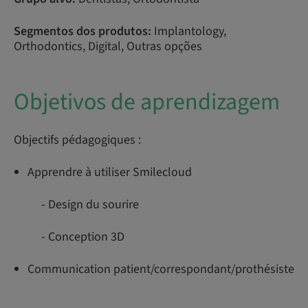
Segmentos dos produtos:
Implantology,
Orthodontics, Digital, Outras opções
Objetivos de aprendizagem
Objectifs pédagogiques :
Apprendre à utiliser Smilecloud
- Design du sourire
- Conception 3D
Communication patient/correspondant/prothésiste