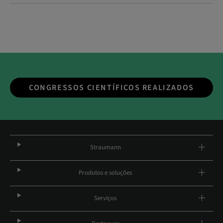
CONGRESSOS CIENTÍFICOS REALIZADOS
Straumann
Produtos e soluções
Serviços