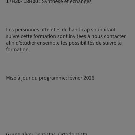
17H30- 18H00 :
Synthèse et échanges
Les personnes atteintes de handicap souhaitant
suivre cette formation sont invitées à nous contacter
afin d’étudier ensemble les possibilités de suivre la
formation.
Mise à jour du programme: février 2026
Grupo alvo:
Dentistas, Ortodontista