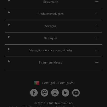
Straumann
Produtos e soluções
Serviços
Destaques
Educação, ciência e comunidades
Straumann Group
Portugal – Português
© 2026 Institut Straumann AG