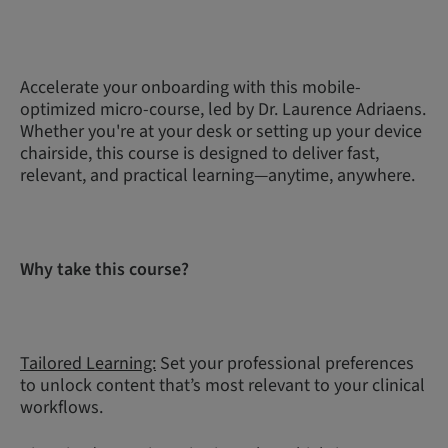
Accelerate your onboarding with this mobile-
optimized micro-course, led by Dr. Laurence Adriaens.
Whether you're at your desk or setting up your device
chairside, this course is designed to deliver fast,
relevant, and practical learning—anytime, anywhere.
Why take this course?
Tailored Learning:
Set your professional preferences
to unlock content that’s most relevant to your clinical
workflows.