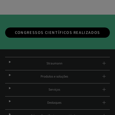
CONGRESSOS CIENTÍFICOS REALIZADOS
Straumann
Produtos e soluções
Serviços
Destaques