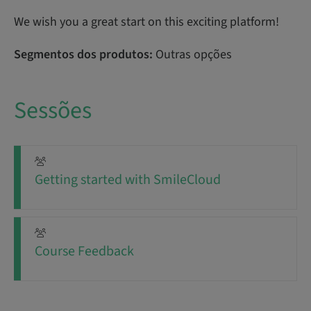
We wish you a great start on this exciting platform!
Segmentos dos produtos:
Outras opções
Sessões
Getting started with SmileCloud
Course Feedback