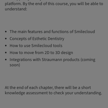
platform. By the end of this course, you will be able to
understand:
The main features and functions of Smilecloud
Concepts of Esthetic Dentistry
How to use Smilecloud tools
How to move from 2D to 3D design
Integrations with Straumann products (coming
soon)
At the end of each chapter, there will be a short
knowledge assessment to check your understanding.