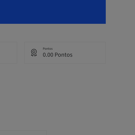
Pontos
0.00 Pontos