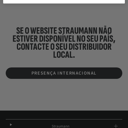
SE O WEBSITE STRAUMANN NÃO
ESTIVER DISPONÍVEL NO SEU PAÍS,
CONTACTE O SEU
DISTRIBUIDOR
LOCAL.
PRESENÇA INTERNACIONAL
Straumann