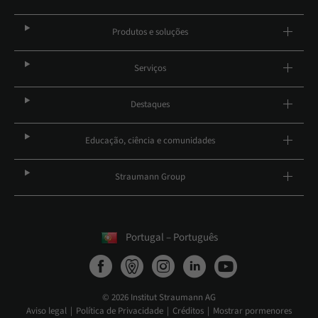
Produtos e soluções
Serviços
Destaques
Educação, ciência e comunidades
Straumann Group
Portugal – Português
© 2026 Institut Straumann AG
Aviso legal
Política de Privacidade
Créditos
Mostrar pormenores