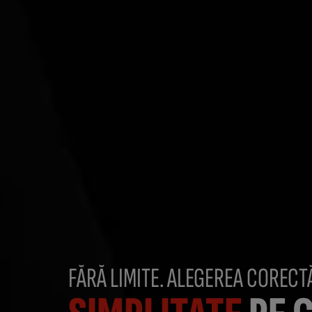
FĂRĂ LIMITE. ALEGEREA CORECT