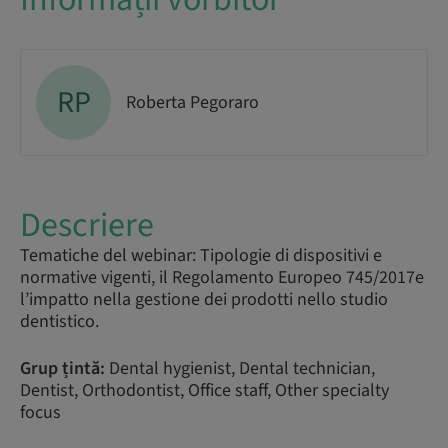
RP
Roberta Pegoraro
Descriere
Tematiche del webinar: Tipologie di dispositivi e
normative vigenti, il Regolamento Europeo 745/2017e
l’impatto nella gestione dei prodotti nello studio
dentistico.
Grup țintă:
Dental hygienist, Dental technician,
Dentist, Orthodontist, Office staff, Other specialty
focus