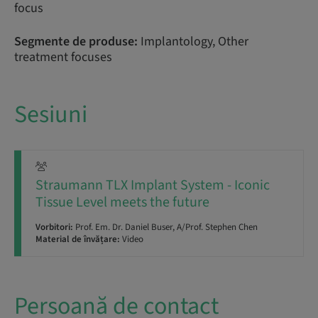
focus
Segmente de produse:
Implantology, Other
treatment focuses
Sesiuni
Straumann TLX Implant System - Iconic
Tissue Level meets the future
Vorbitori:
Prof. Em. Dr. Daniel Buser, A/Prof. Stephen Chen
Material de învățare:
Video
Persoană de contact