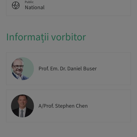
Public
National
Informații vorbitor
Prof. Em. Dr. Daniel Buser
A/Prof. Stephen Chen