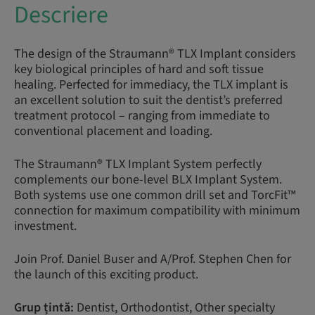
Descriere
The design of the Straumann® TLX Implant considers
key biological principles of hard and soft tissue
healing. Perfected for immediacy, the TLX implant is
an excellent solution to suit the dentist’s preferred
treatment protocol – ranging from immediate to
conventional placement and loading.
The Straumann® TLX Implant System perfectly
complements our bone-level BLX Implant System.
Both systems use one common drill set and TorcFit™
connection for maximum compatibility with minimum
investment.
Join Prof. Daniel Buser and A/Prof. Stephen Chen for
the launch of this exciting product.
Grup țintă:
Dentist, Orthodontist, Other specialty