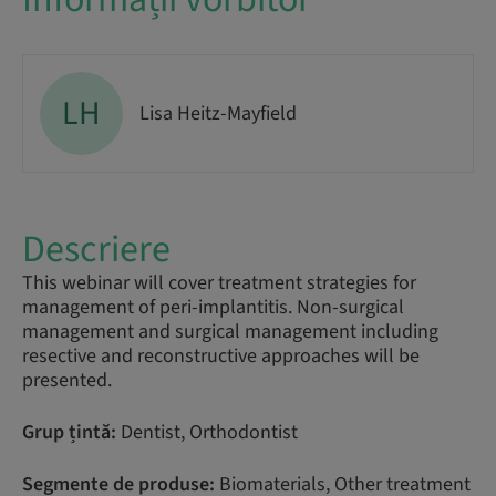
LH
Lisa Heitz-Mayfield
Descriere
This webinar will cover treatment strategies for
management of peri-implantitis. Non-surgical
management and surgical management including
resective and reconstructive approaches will be
presented.
Grup țintă:
Dentist, Orthodontist
Segmente de produse:
Biomaterials, Other treatment