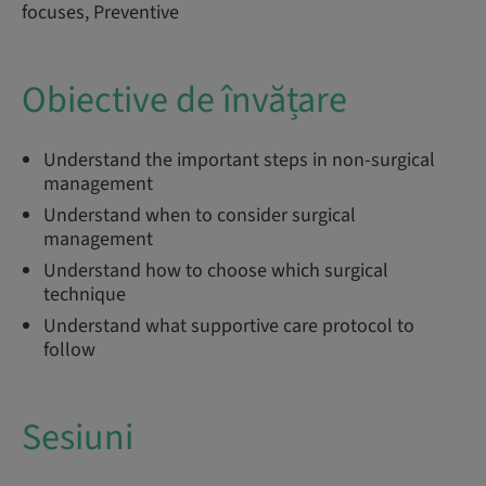
focuses, Preventive
Obiective de învățare
Understand the important steps in non-surgical
management
Understand when to consider surgical
management
Understand how to choose which surgical
technique
Understand what supportive care protocol to
follow
Sesiuni