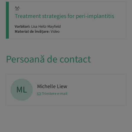
Treatment strategies for peri-implantitis
Vorbitori:
Lisa Heitz-Mayfield
Material de învățare:
Video
Persoană de contact
Michelle Liew
ML
Trimitere e-mail