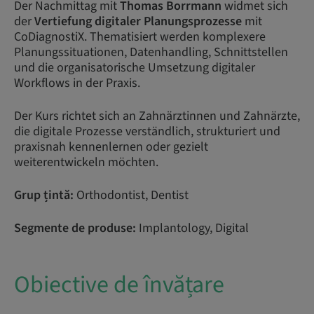
Der Nachmittag mit
Thomas Borrmann
widmet sich
der
Vertiefung digitaler Planungsprozesse
mit
CoDiagnostiX. Thematisiert werden komplexere
Planungssituationen, Datenhandling, Schnittstellen
und die organisatorische Umsetzung digitaler
Workflows in der Praxis.
Der Kurs richtet sich an Zahnärztinnen und Zahnärzte,
die digitale Prozesse verständlich, strukturiert und
praxisnah kennenlernen oder gezielt
weiterentwickeln möchten.
Grup țintă:
Orthodontist, Dentist
Segmente de produse:
Implantology, Digital
Obiective de învățare