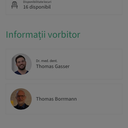
Disponibilitate locuri
16 disponibil
Informații vorbitor
Dr. med. dent.
Thomas Gasser
Thomas Borrmann