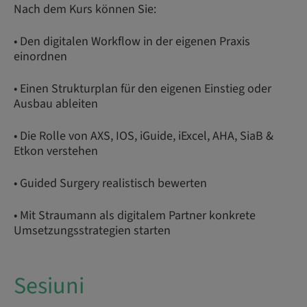
Nach dem Kurs können Sie:
• Den digitalen Workflow in der eigenen Praxis
einordnen
• Einen Strukturplan für den eigenen Einstieg oder
Ausbau ableiten
• Die Rolle von AXS, IOS, iGuide, iExcel, AHA, SiaB &
Etkon verstehen
• Guided Surgery realistisch bewerten
• Mit Straumann als digitalem Partner konkrete
Umsetzungsstrategien starten
Sesiuni