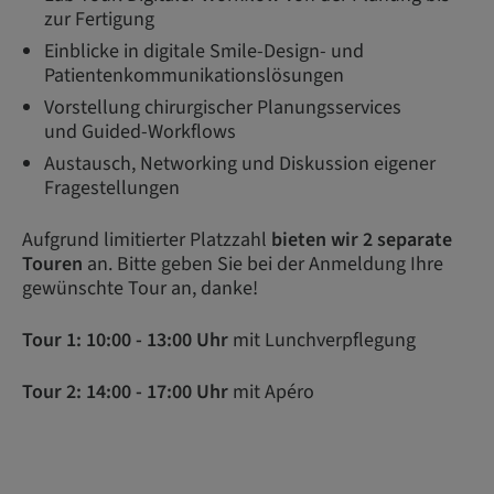
zur Fertigung
Einblicke in digitale Smile-Design- und
Patientenkommunikationslösungen
Vorstellung chirurgischer Planungsservices
und Guided-Workflows
Austausch, Networking und Diskussion eigener
Fragestellungen​
Aufgrund limitierter Platzzahl
bieten wir 2 separate
Touren
an. Bitte geben Sie bei der Anmeldung Ihre
gewünschte Tour an, danke!
Tour 1: 10:00 - 13:00 Uhr
mit Lunchverpflegung
Tour 2: 14:00 - 17:00 Uhr
mit Apéro