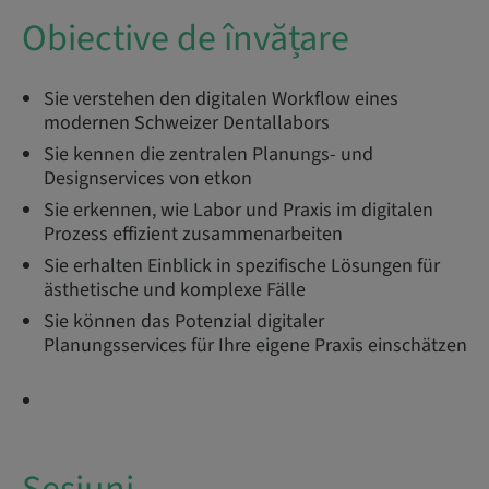
Obiective de învățare
​​Sie verstehen den digitalen Workflow eines
modernen Schweizer Dentallabors
Sie kennen die zentralen Planungs- und
Designservices von etkon
Sie erkennen, wie Labor und Praxis im digitalen
Prozess effizient zusammenarbeiten
Sie erhalten Einblick in spezifische Lösungen für
ästhetische und komplexe Fälle
Sie können das Potenzial digitaler
Planungsservices für Ihre eigene Praxis einschätzen​