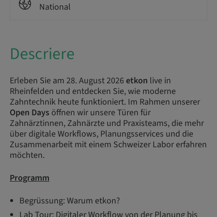
National
Descriere
Erleben Sie am 28. August 2026
etkon
live in
Rheinfelden und entdecken Sie, wie moderne
Zahntechnik heute funktioniert. Im Rahmen unserer
Open Days
öffnen wir unsere Türen für
Zahnärztinnen, Zahnärzte und Praxisteams, die mehr
über digitale Workflows, Planungsservices und die
Zusammenarbeit mit einem Schweizer Labor erfahren
möchten.​
Programm
Begrüssung: Warum etkon?
Lab Tour: Digitaler Workflow von der Planung bis