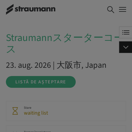
Straumannスタータ
LISTĂ DE AȘTEPTARE
ーコース
Straumannスターターコー
ス
23. aug. 2026 | 大阪市, Japan
LISTĂ DE AȘTEPTARE
Stare
waiting list