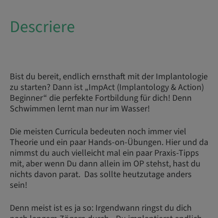
Descriere
Bist du bereit, endlich ernsthaft mit der Implantologie
zu starten? Dann ist „ImpAct (Implantology & Action)
Beginner“ die perfekte Fortbildung für dich! Denn
Schwimmen lernt man nur im Wasser!
Die meisten Curricula bedeuten noch immer viel
Theorie und ein paar Hands-on-Übungen. Hier und da
nimmst du auch vielleicht mal ein paar Praxis-Tipps
mit, aber wenn Du dann allein im OP stehst, hast du
nichts davon parat. Das sollte heutzutage anders
sein!
Denn meist ist es ja so: Irgendwann ringst du dich