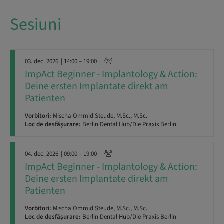
Sesiuni
03. dec. 2026
| 14:00 – 19:00
ImpAct Beginner - Implantology & Action:
Deine ersten Implantate direkt am
Patienten
Vorbitori:
Mischa Ommid Steude, M.Sc., M.Sc.
Loc de desfășurare:
Berlin Dental Hub/Die Praxis Berlin
04. dec. 2026
| 09:00 – 19:00
ImpAct Beginner - Implantology & Action:
Deine ersten Implantate direkt am
Patienten
Vorbitori:
Mischa Ommid Steude, M.Sc., M.Sc.
Loc de desfășurare:
Berlin Dental Hub/Die Praxis Berlin