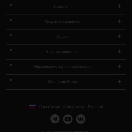
Straumann
Продукты и решения
Услуги
В центре внимания
Образование, наука и сообщества
Straumann Group
Российская Федерация – Русский