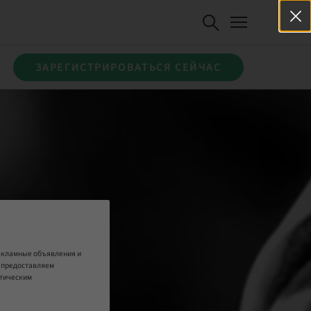
ЗАРЕГИСТРИРОВАТЬСЯ СЕЙЧАС
рекламные объявления и
е предоставляем
итическим