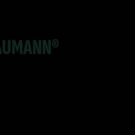
AUMANN®