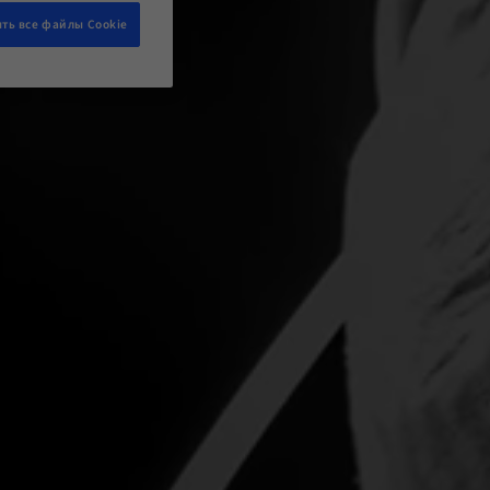
ть все файлы Cookie