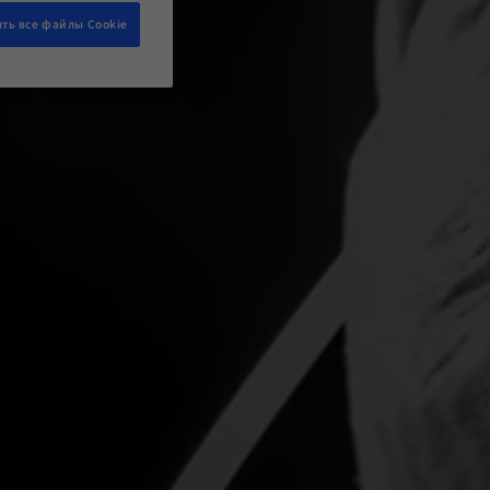
ть все файлы Cookie