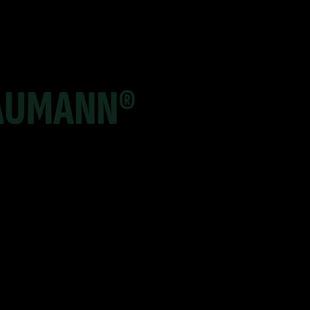
AUMANN®