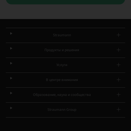
Straumann
Продукты и решения
Услуги
В центре внимания
Образование, наука и сообщества
Straumann Group