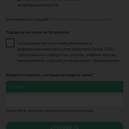
конфиденциальности
Ознакомьтесь с нашей
Политикой конфиденциальности
.
Подписка на новости Straumann
Соглашаюсь на получение рекламных и
информационных рассылок Straumann Group (ООО
«Штрауманн») о продуктах, услугах, учебных курсах,
мероприятиях, опросах и специальных предложениях.
Введите символы, которые вы видите ниже*
Пожалуйста, повторно введите указанный выше код
ОТПРАВИТЬ