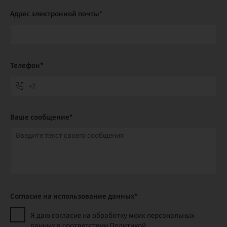
Адрес электронной почты*
Телефон*
Ваше сообщение*
Согласие на использование данных*
Я даю согласие на обработку моих персональных
данных в соответствии Политикой