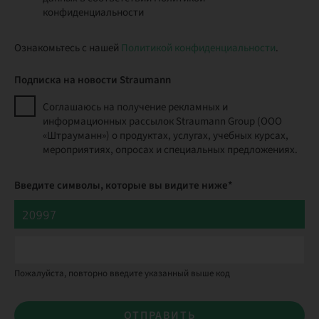
конфиденциальности
Ознакомьтесь с нашей
Политикой конфиденциальности
.
Подписка на новости Straumann
Соглашаюсь на получение рекламных и
информационных рассылок Straumann Group (ООО
«Штрауманн») о продуктах, услугах, учебных курсах,
мероприятиях, опросах и специальных предложениях.
Введите символы, которые вы видите ниже*
Пожалуйста, повторно введите указанный выше код
ОТПРАВИТЬ