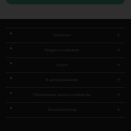
Straumann
Продукты и решения
Услуги
В центре внимания
Образование, наука и сообщества
Straumann Group