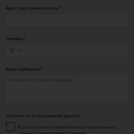
Адрес электронной почты*
Телефон*
Ваше сообщение*
Согласие на использование данных*
Я даю согласие на обработку моих персональных
данных в соответствии Политикой