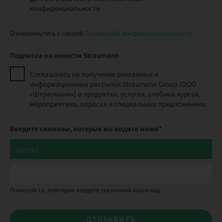
конфиденциальности
Ознакомьтесь с нашей
Политикой конфиденциальности
.
Подписка на новости Straumann
Соглашаюсь на получение рекламных и
информационных рассылок Straumann Group (ООО
«Штрауманн») о продуктах, услугах, учебных курсах,
мероприятиях, опросах и специальных предложениях.
Введите символы, которые вы видите ниже*
Пожалуйста, повторно введите указанный выше код
ОТПРАВИТЬ