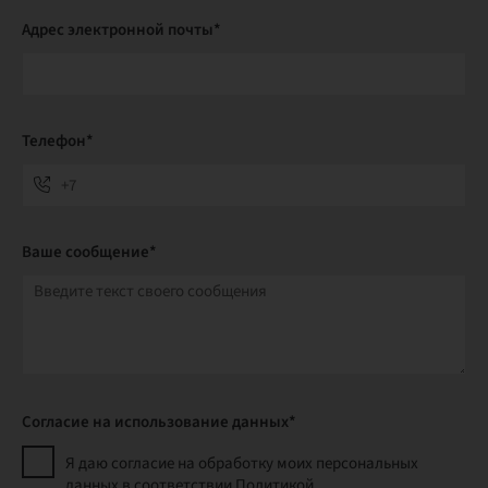
Адрес электронной почты*
Телефон*
Ваше сообщение*
Согласие на использование данных*
Я даю согласие на обработку моих персональных
данных в соответствии Политикой