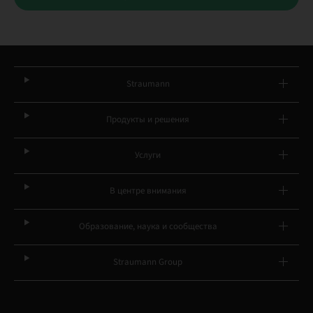
Straumann
Продукты и решения
Услуги
В центре внимания
Образование, наука и сообщества
Straumann Group