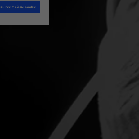
ть все файлы Cookie