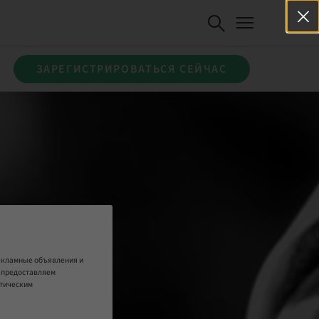
ЗАРЕГИСТРИРОВАТЬСЯ СЕЙЧАС
рекламные объявления и
е предоставляем
итическим