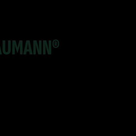
AUMANN®