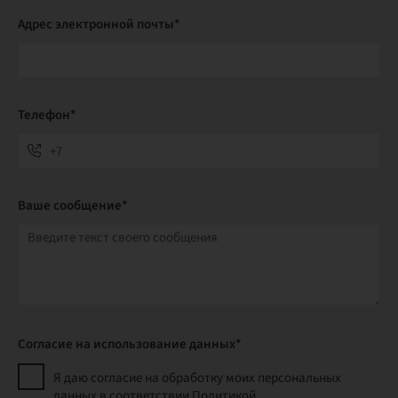
Адрес электронной почты*
Телефон*
Ваше сообщение*
Согласие на использование данных*
Я даю согласие на обработку моих персональных
данных в соответствии Политикой