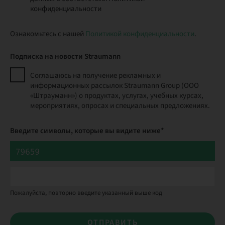
конфиденциальности
Ознакомьтесь с нашей
Политикой конфиденциальности
.
Подписка на новости Straumann
Соглашаюсь на получение рекламных и
информационных рассылок Straumann Group (ООО
«Штрауманн») о продуктах, услугах, учебных курсах,
мероприятиях, опросах и специальных предложениях.
Введите символы, которые вы видите ниже*
Пожалуйста, повторно введите указанный выше код
ОТПРАВИТЬ