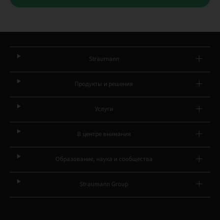
Straumann
Продукты и решения
Услуги
В центре внимания
Образование, наука и сообщества
Straumann Group