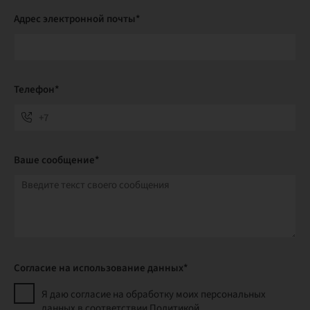
Адрес электронной почты*
Телефон*
Ваше сообщение*
Согласие на использование данных*
Я даю согласие на обработку моих персональных
данных в соответствии Политикой