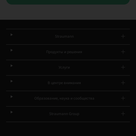
Straumann
Продукты и решения
Услуги
В центре внимания
Образование, наука и сообщества
Straumann Group