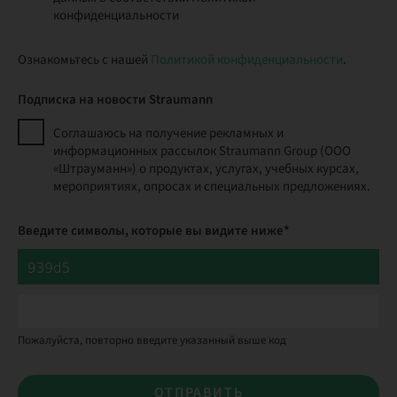
конфиденциальности
Ознакомьтесь с нашей
Политикой конфиденциальности
.
Подписка на новости Straumann
Соглашаюсь на получение рекламных и
информационных рассылок Straumann Group (ООО
«Штрауманн») о продуктах, услугах, учебных курсах,
мероприятиях, опросах и специальных предложениях.
Введите символы, которые вы видите ниже*
Пожалуйста, повторно введите указанный выше код
ОТПРАВИТЬ