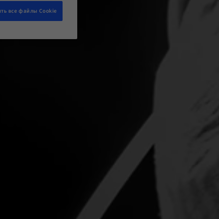
ть все файлы Cookie